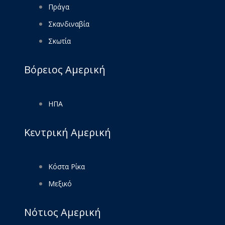
Πράγα
Σκανδιναβία
Σκωτία
Βόρειος Αμερική
ΗΠΑ
Κεντρική Αμερική
Κόστα Ρίκα
Μεξικό
Νότιος Αμερική