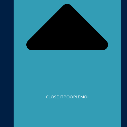
CLOSE ΠΡΟΟΡΙΣΜΟΊ