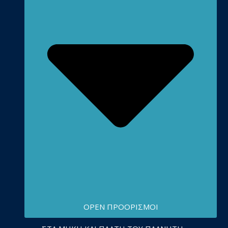
OPEN ΠΡΟΟΡΙΣΜΟΊ