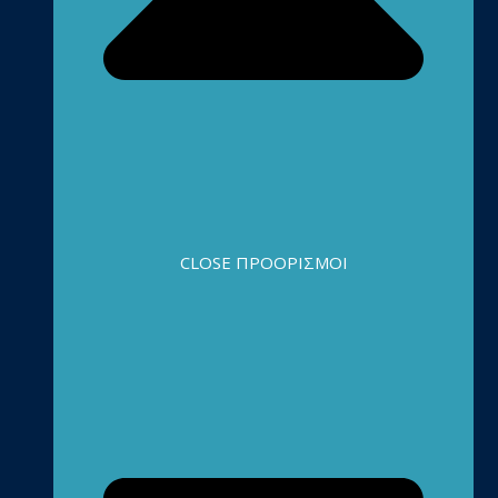
CLOSE ΠΡΟΟΡΙΣΜΟΊ