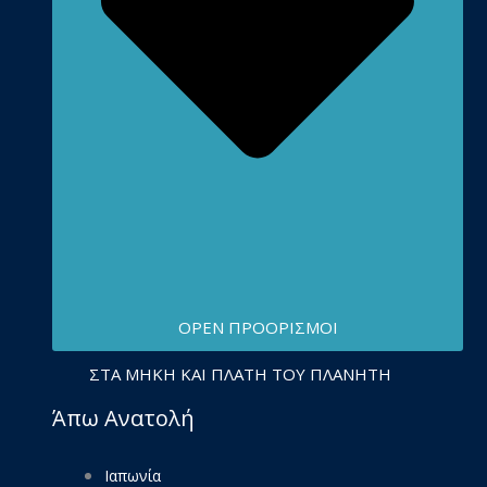
OPEN ΠΡΟΟΡΙΣΜΟΊ
ΣΤΑ ΜΉΚΗ ΚΑΙ ΠΛΆΤΗ ΤΟΥ ΠΛΑΝΉΤΗ
Άπω Ανατολή
Ιαπωνία