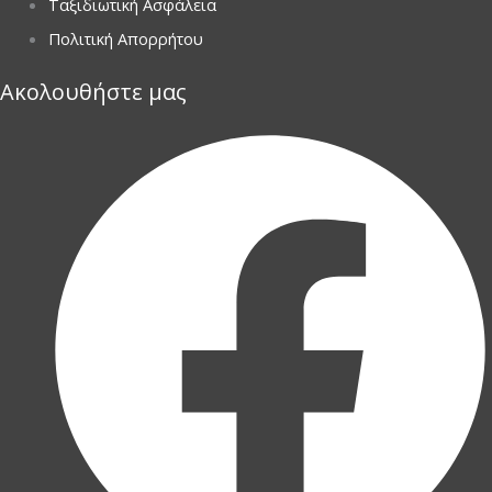
Ταξιδιωτική Ασφάλεια
Πολιτική Απορρήτου
Ακολουθήστε μας