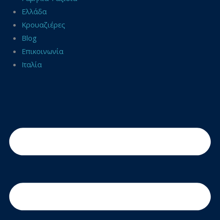
Ελλάδα
Κρουαζιέρες
Blog
Επικοινωνία
Ιταλία