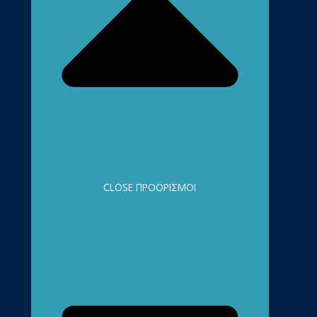
CLOSE ΠΡΟΟΡΙΣΜΟΊ