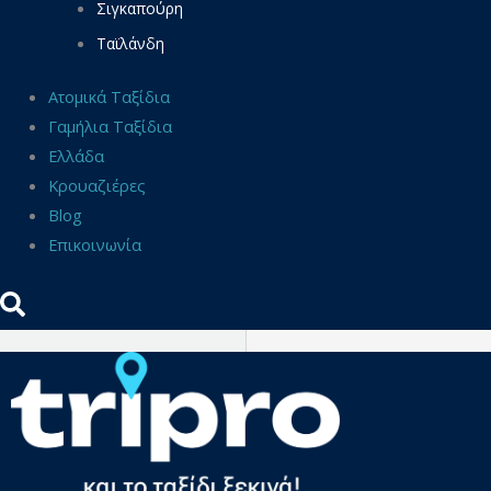
Σιγκαπούρη
Ταϊλάνδη
Ατομικά Ταξίδια
Γαμήλια Ταξίδια
Ελλάδα
Κρουαζιέρες
Blog
Επικοινωνία