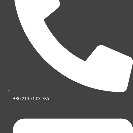
+30 210 71 03 785