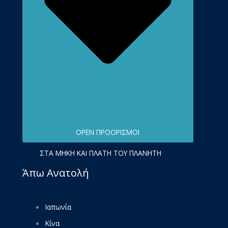
OPEN ΠΡΟΟΡΙΣΜΟΊ
ΣΤΑ ΜΉΚΗ ΚΑΙ ΠΛΆΤΗ ΤΟΥ ΠΛΑΝΉΤΗ
Άπω Ανατολή
Ιαπωνία
Κίνα