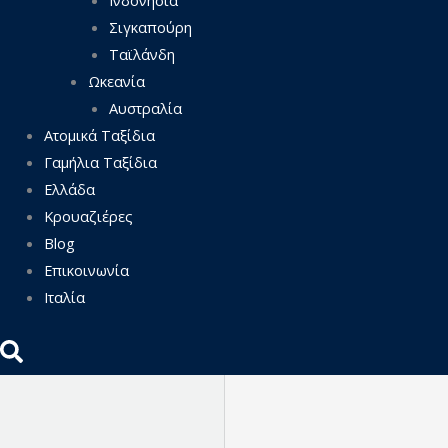
Σιγκαπούρη
Ταϊλάνδη
Ωκεανία
Αυστραλία
Ατομικά Ταξίδια
Γαμήλια Ταξίδια
Ελλάδα
Κρουαζιέρες
Blog
Επικοινωνία
Ιταλία