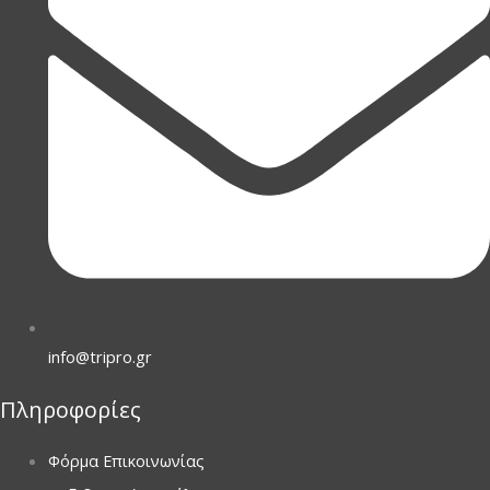
info@tripro.gr
Πληροφορίες
Φόρμα Επικοινωνίας