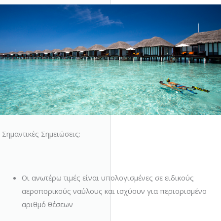
Σημαντικές Σημειώσεις:
Οι ανωτέρω τιμές είναι υπολογισμένες σε ειδικούς
αεροπορικούς ναύλους και ισχύουν για περιορισμένο
αριθμό θέσεων