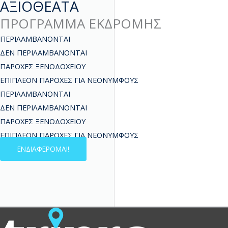
ΑΞΙΟΘΕΑΤΑ
ΠΡΟΓΡΑΜΜΑ ΕΚΔΡΟΜΗΣ
ΠΕΡΙΛΑΜΒΑΝΟΝΤΑΙ
ΔΕΝ ΠΕΡΙΛΑΜΒΑΝΟΝΤΑΙ
ΠΑΡΟΧΕΣ ΞΕΝΟΔΟΧΕΙΟΥ
ΕΠΙΠΛΕΟΝ ΠΑΡΟΧΕΣ ΓΙΑ ΝΕΟΝΥΜΦΟΥΣ
ΠΕΡΙΛΑΜΒΑΝΟΝΤΑΙ
ΔΕΝ ΠΕΡΙΛΑΜΒΑΝΟΝΤΑΙ
ΠΑΡΟΧΕΣ ΞΕΝΟΔΟΧΕΙΟΥ
ΕΠΙΠΛΕΟΝ ΠΑΡΟΧΕΣ ΓΙΑ ΝΕΟΝΥΜΦΟΥΣ
ΕΝΔΙΑΦΕΡΟΜΑΙ!