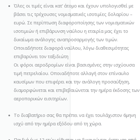
Όλες οι τιμές είναι κατ’ άτομο και έχουν υπολογισθεί με
βάσει τις τρέχουσες νομισματικές ισοτιμίες δολαρίου –
ευρώ. Σε περίπτωση διαφοροποίησης των νομισματικών
ισοτιμιών ή επιβάρυνση ναύλου η εταιρία μας έχει το
δικαίωμα ανάλογης αναπροσαρμογής των τιμών.
Οποιαδήποτε διαφορά ναύλου, λόγω διαθεσιμότητας
επιβαρύνει τον ταξιδιώτη
Οι φόροι αεροδρομίων είναι βασισμένες στην ισχύουσα
τιμή πετρελαίου. Οποιαδήποτε αλλαγή στον επίναυλο
καυσίμων που επιφέρει και την ανάλογη προσαύξηση,
διαμορφώνεται και επιβεβαιώνεται την ημέρα έκδοσης των
αεροπορικών εισιτηρίων.
Το διαβατήριο σας θα πρέπει να έχει τουλάχιστον 6μηνη
ισχύ από την ημέρα εξόδου από τη χώρα.
Παιδιά έως 12 ετών είθισται να δικαιούνται έκπτωση από