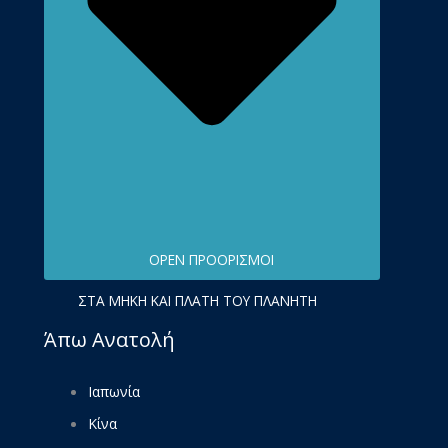
OPEN ΠΡΟΟΡΙΣΜΟΊ
ΣΤΑ ΜΉΚΗ ΚΑΙ ΠΛΆΤΗ ΤΟΥ ΠΛΑΝΉΤΗ
Άπω Ανατολή
Ιαπωνία
Κίνα