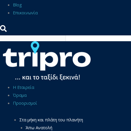
Blog
Επικοινωνία
Η Εταιρεία
Όραμα
Προορισμοί
Στα μήκη και πλάτη του πλανήτη
Άπω Ανατολή