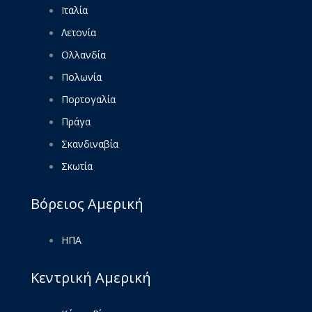
Ιταλία
Λετονία
Ολλανδία
Πολωνία
Πορτογαλία
Πράγα
Σκανδιναβία
Σκωτία
Βόρειος Αμερική
ΗΠΑ
Κεντρική Αμερική