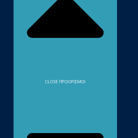
CLOSE ΠΡΟΟΡΙΣΜΟΊ