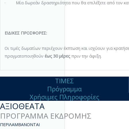
· Μία δωρεάν δραστηριότητα που θα επιλέξετε από τον κα
ΕΙΔΙΚΕΣ ΠΡΟΣΦΟΡΕΣ:
Οι τιμές δωματίων περιέχουν έκπτωση και ισχύουν για κρατήσ
πραγματοποιηθούν
έως 30 μέρες
πριν την άφιξη.
ΤΙΜΕΣ
Πρόγραμμα
Χρήσιμες Πληροφορίες
ΑΞΙΟΘΕΑΤΑ
ΠΡΟΓΡΑΜΜΑ ΕΚΔΡΟΜΗΣ
ΠΕΡΙΛΑΜΒΑΝΟΝΤΑΙ