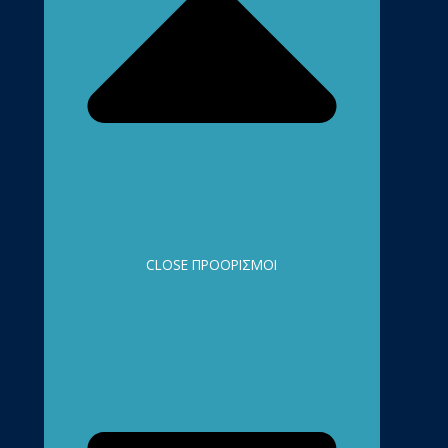
CLOSE ΠΡΟΟΡΙΣΜΟΊ