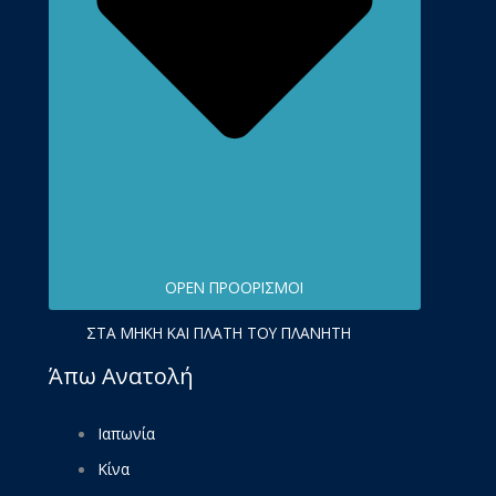
OPEN ΠΡΟΟΡΙΣΜΟΊ
ΣΤΑ ΜΉΚΗ ΚΑΙ ΠΛΆΤΗ ΤΟΥ ΠΛΑΝΉΤΗ
Άπω Ανατολή
Ιαπωνία
Κίνα