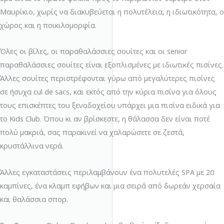
Μαυρίκιο, χωρίς να διακυβεύεται η πολυτέλεια, η ιδιωτικότητα, ο
χώρος και η ποικιλομορφία.
Όλες οι βίλες, οι παραθαλάσσιες σουίτες και οι senior
παραθαλάσσιες σουίτες είναι εξοπλισμένες με ιδιωτικές πισίνες.
Άλλες σουίτες περιστρέφονται γύρω από μεγαλύτερες πισίνες
σε ήσυχα cul de sacs, και εκτός από την κύρια πισίνα για όλους
τους επισκέπτες του ξενοδοχείου υπάρχει μια πισίνα ειδικά για
το Kids Club. Όπου κι αν βρίσκεστε, η θάλασσα δεν είναι ποτέ
πολύ μακριά, σας παρακινεί να χαλαρώσετε σε ζεστά,
κρυστάλλινα νερά.
Άλλες εγκαταστάσεις περιλαμβάνουν ένα πολυτελές SPA με 20
καμπίνες, ένα κλαμπ εφήβων και μια σειρά από δωρεάν χερσαία
και θαλάσσια σπορ.