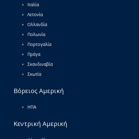
Ιταλία
Λετονία
Ολλανδία
Πολωνία
Πορτογαλία
Πράγα
Σκανδιναβία
Σκωτία
Βόρειος Αμερική
ΗΠΑ
Κεντρική Αμερική