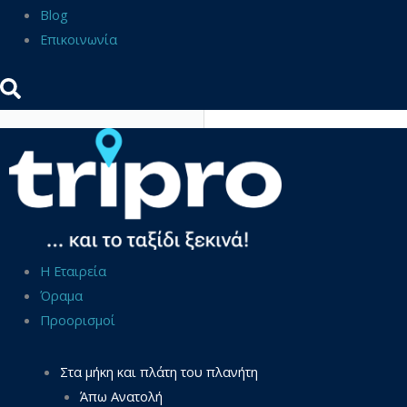
Blog
Επικοινωνία
Η Εταιρεία
Όραμα
Προορισμοί
Στα μήκη και πλάτη του πλανήτη
Άπω Ανατολή