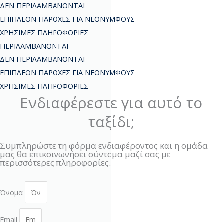
ΔΕΝ ΠΕΡΙΛΑΜΒΑΝΟΝΤΑΙ
ΕΠΙΠΛΕΟΝ ΠΑΡΟΧΕΣ ΓΙΑ ΝΕΟΝΥΜΦΟΥΣ
ΧΡΗΣΙΜΕΣ ΠΛΗΡΟΦΟΡΙΕΣ
ΠΕΡΙΛΑΜΒΑΝΟΝΤΑΙ
ΔΕΝ ΠΕΡΙΛΑΜΒΑΝΟΝΤΑΙ
ΕΠΙΠΛΕΟΝ ΠΑΡΟΧΕΣ ΓΙΑ ΝΕΟΝΥΜΦΟΥΣ
ΧΡΗΣΙΜΕΣ ΠΛΗΡΟΦΟΡΙΕΣ
Ενδιαφέρεστε για αυτό το
ταξίδι;
Συμπληρώστε τη φόρμα ενδιαφέροντος και η ομάδα
μας θα επικοινωνήσει σύντομα μαζί σας με
περισσότερες πληροφορίες.
Όνομα
Email