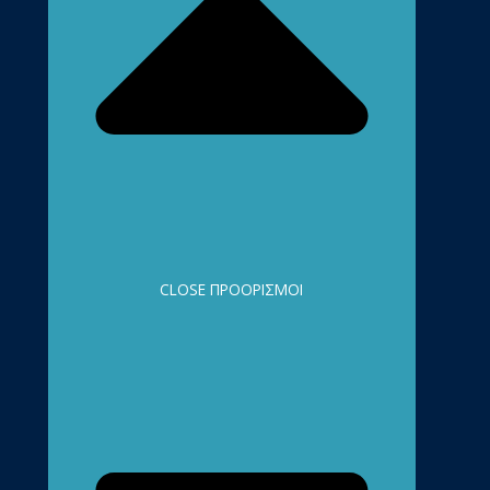
CLOSE ΠΡΟΟΡΙΣΜΟΊ