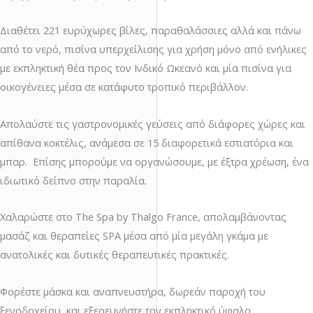
Διαθέτει 221 ευρύχωρες βίλες, παραθαλάσσιες αλλά και πάνω
από το νερό, πισίνα υπερχείλισης για χρήση μόνο από ενήλικες
με εκπληκτική θέα προς τον Ινδικό Ωκεανό και μία πισίνα για
οικογένειες μέσα σε κατάφυτο τροπικό περιβάλλον.
Απολαύστε τις γαστρονομικές γεύσεις από διάφορες χώρες και
απίθανα κοκτέλις, ανάμεσα σε 15 διαφορετικά εστιατόρια και
μπαρ. Επίσης μπορούμε να οργανώσουμε, με έξτρα χρέωση, ένα
ιδιωτικό δείπνο στην παραλία.
Χαλαρώστε στο The Spa by Thalgo France, απολαμβάνοντας
μασάζ και θεραπείες SPA μέσα από μία μεγάλη γκάμα με
ανατολικές και δυτικές θεραπευτικές πρακτικές.
Φορέστε μάσκα και αναπνευστήρα, δωρεάν παροχή του
ξενοδοχείου, και εξερευνήστε τον εκπληκτικό ύφαλο.