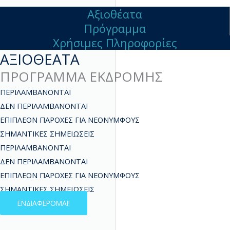
Αξιοθέατα
Πρόγραμμα
Χρήσιμες Πληροφορίες
ΑΞΙΟΘΕΑΤΑ
ΠΡΟΓΡΑΜΜΑ ΕΚΔΡΟΜΗΣ
ΠΕΡΙΛΑΜΒΑΝΟΝΤΑΙ
ΔΕΝ ΠΕΡΙΛΑΜΒΑΝΟΝΤΑΙ
ΕΠΙΠΛΕΟΝ ΠΑΡΟΧΕΣ ΓΙΑ ΝΕΟΝΥΜΦΟΥΣ
ΣΗΜΑΝΤΙΚΕΣ ΣΗΜΕΙΩΣΕΙΣ
ΠΕΡΙΛΑΜΒΑΝΟΝΤΑΙ
ΔΕΝ ΠΕΡΙΛΑΜΒΑΝΟΝΤΑΙ
ΕΠΙΠΛΕΟΝ ΠΑΡΟΧΕΣ ΓΙΑ ΝΕΟΝΥΜΦΟΥΣ
ΣΗΜΑΝΤΙΚΕΣ ΣΗΜΕΙΩΣΕΙΣ
ΕΝΔΙΑΦΕΡΟΜΑΙ!