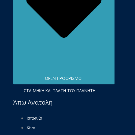
OPEN ΠΡΟΟΡΙΣΜΟΊ
ΣΤΑ ΜΉΚΗ ΚΑΙ ΠΛΆΤΗ ΤΟΥ ΠΛΑΝΉΤΗ
Άπω Ανατολή
Ιαπωνία
Κίνα