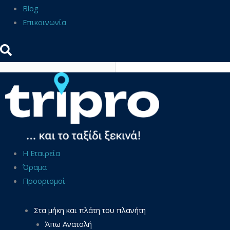
Blog
Επικοινωνία
Η Εταιρεία
Όραμα
Προορισμοί
Στα μήκη και πλάτη του πλανήτη
Άπω Ανατολή