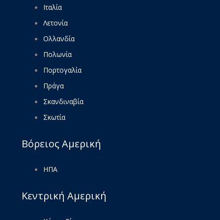
Ιταλία
Λετονία
Ολλανδία
Πολωνία
Πορτογαλία
Πράγα
Σκανδιναβία
Σκωτία
Βόρειος Αμερική
ΗΠΑ
Κεντρική Αμερική