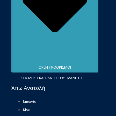
OPEN ΠΡΟΟΡΙΣΜΟΊ
ΣΤΑ ΜΉΚΗ ΚΑΙ ΠΛΆΤΗ ΤΟΥ ΠΛΑΝΉΤΗ
Άπω Ανατολή
Ιαπωνία
Κίνα