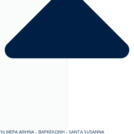
1η ΜΕΡΑ ΑΘΗΝΑ - ΒΑΡΚΕΛΩΝΗ - SANTA SUSANNA