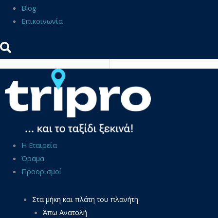
Blog
Επικοινωνία
Η Εταιρεία
Όραμα
Προορισμοί
Στα μήκη και πλάτη του πλανήτη
Άπω Ανατολή