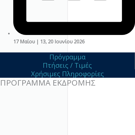
17 Μαίου | 13, 20 Ιουνίου 2026
Πρόγραμμα
Πτήσεις / Τιμές
Χρήσιμες Πληροφορίες
ΠΡΟΓΡΑΜΜΑ ΕΚΔΡΟΜΗΣ