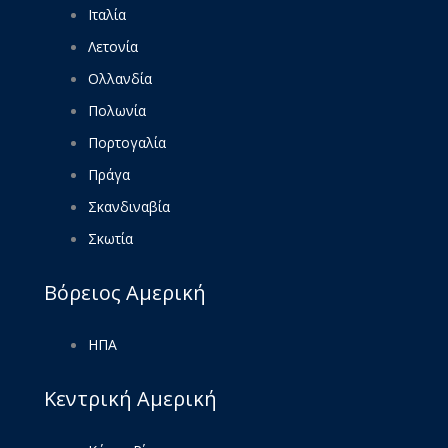
Ιταλία
Λετονία
Ολλανδία
Πολωνία
Πορτογαλία
Πράγα
Σκανδιναβία
Σκωτία
Βόρειος Αμερική
ΗΠΑ
Κεντρική Αμερική