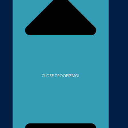
CLOSE ΠΡΟΟΡΙΣΜΟΊ