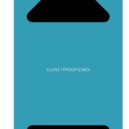
CLOSE ΠΡΟΟΡΙΣΜΟΊ