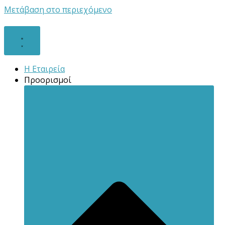
Μετάβαση στο περιεχόμενο
Η Εταιρεία
Προορισμοί