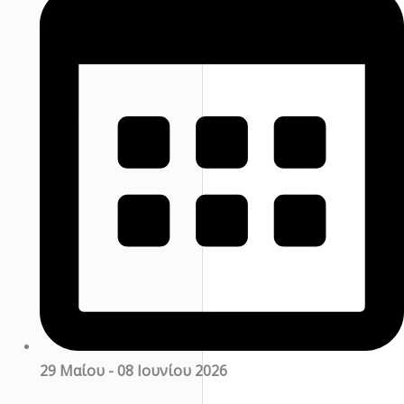
29 Μαίου - 08 Ιουνίου 2026