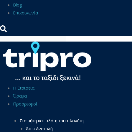
Blog
Επικοινωνία
Η Εταιρεία
Όραμα
Προορισμοί
Στα μήκη και πλάτη του πλανήτη
Άπω Ανατολή