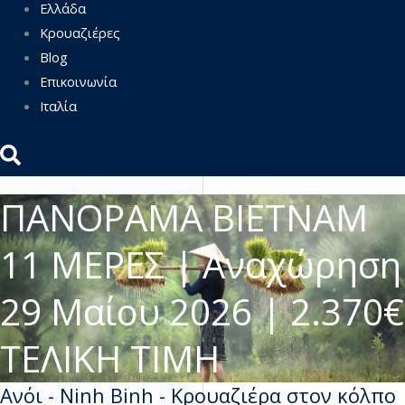
Ελλάδα
Κρουαζιέρες
Blog
Επικοινωνία
Ιταλία
ΠΑΝΟΡΑΜΑ ΒΙΕΤΝΑΜ
11 ΜΕΡΕΣ | Αναχώρηση
29 Μαίου 2026 | 2.370€
ΤΕΛΙΚΗ ΤΙΜΗ
Ανόι - Ninh Binh - Κρουαζιέρα στον κόλπο