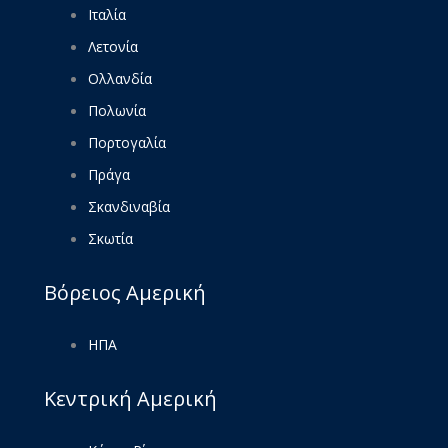
Ιταλία
Λετονία
Ολλανδία
Πολωνία
Πορτογαλία
Πράγα
Σκανδιναβία
Σκωτία
Βόρειος Αμερική
ΗΠΑ
Κεντρική Αμερική