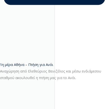
1η μέρα Αθήνα – Πτήση για Ανόι
Αναχώρηση από Ελεθεύριος Βενιζέλος και μέσω ενδιάμεσου
σταθμού ακουλουθεί η πτήση μας για το Ανόι.