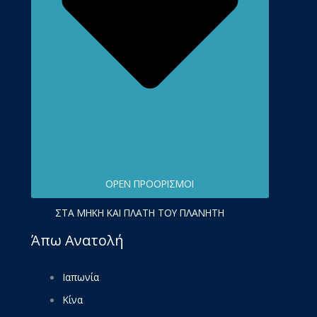
OPEN ΠΡΟΟΡΙΣΜΟΊ
ΣΤΑ ΜΉΚΗ ΚΑΙ ΠΛΆΤΗ ΤΟΥ ΠΛΑΝΉΤΗ
Άπω Ανατολή
Ιαπωνία
Κίνα