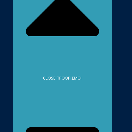
CLOSE ΠΡΟΟΡΙΣΜΟΊ