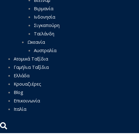
Βιρμανία
Ινδονησία
Σιγκαπούρη
Ταϊλάνδη
Ωκεανία
Αυστραλία
Ατομικά Ταξίδια
Γαμήλια Ταξίδια
Ελλάδα
Κρουαζιέρες
Blog
Επικοινωνία
Ιταλία