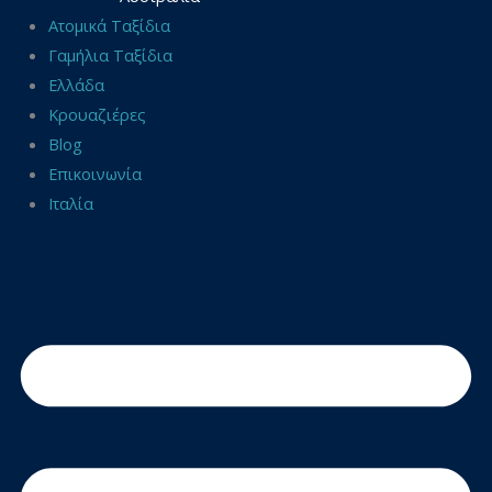
Ατομικά Ταξίδια
Γαμήλια Ταξίδια
Ελλάδα
Κρουαζιέρες
Blog
Επικοινωνία
Ιταλία