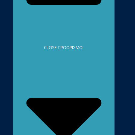
CLOSE ΠΡΟΟΡΙΣΜΟΊ