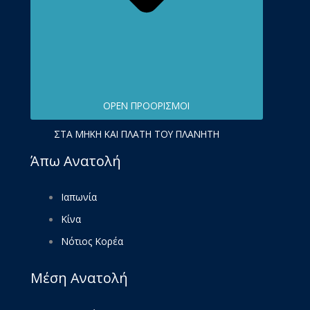
OPEN ΠΡΟΟΡΙΣΜΟΊ
ΣΤΑ ΜΉΚΗ ΚΑΙ ΠΛΆΤΗ ΤΟΥ ΠΛΑΝΉΤΗ
Άπω Ανατολή
Ιαπωνία
Κίνα
Νότιος Κορέα
Μέση Ανατολή