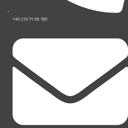
+30 210 71 03 785