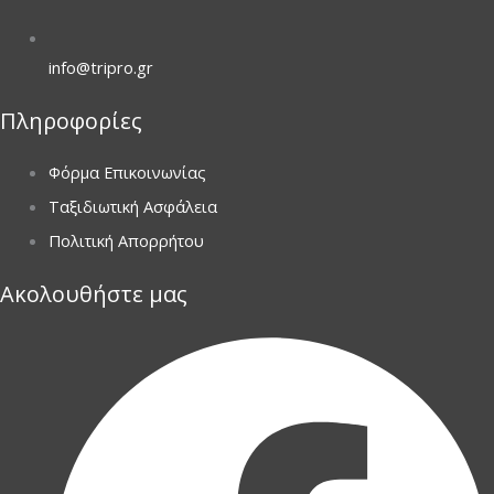
info@tripro.gr
Πληροφορίες
Φόρμα Επικοινωνίας
Ταξιδιωτική Ασφάλεια
Πολιτική Απορρήτου
Ακολουθήστε μας