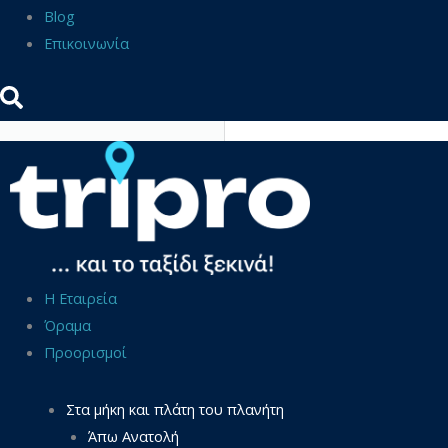
Blog
Επικοινωνία
Η Εταιρεία
Όραμα
Προορισμοί
Στα μήκη και πλάτη του πλανήτη
Άπω Ανατολή