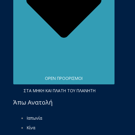
OPEN ΠΡΟΟΡΙΣΜΟΊ
ΣΤΑ ΜΉΚΗ ΚΑΙ ΠΛΆΤΗ ΤΟΥ ΠΛΑΝΉΤΗ
Άπω Ανατολή
Ιαπωνία
Κίνα