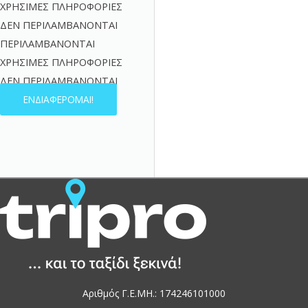
ΧΡΉΣΙΜΕΣ ΠΛΗΡΟΦΟΡΊΕΣ
ΔΕΝ ΠΕΡΙΛΑΜΒΑΝΟΝΤΑΙ
ΠΕΡΙΛΑΜΒΑΝΟΝΤΑΙ
ΧΡΉΣΙΜΕΣ ΠΛΗΡΟΦΟΡΊΕΣ
ΔΕΝ ΠΕΡΙΛΑΜΒΑΝΟΝΤΑΙ
ΕΝΔΙΑΦΕΡΟΜΑΙ!
Αριθμός Γ.Ε.ΜΗ.: 174246101000