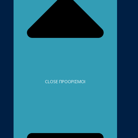
CLOSE ΠΡΟΟΡΙΣΜΟΊ