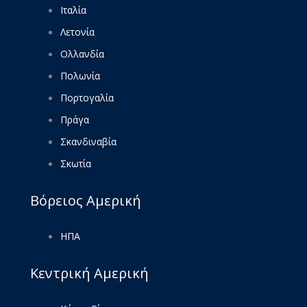
Ιταλία
Λετονία
Ολλανδία
Πολωνία
Πορτογαλία
Πράγα
Σκανδιναβία
Σκωτία
Βόρειος Αμερική
ΗΠΑ
Κεντρική Αμερική